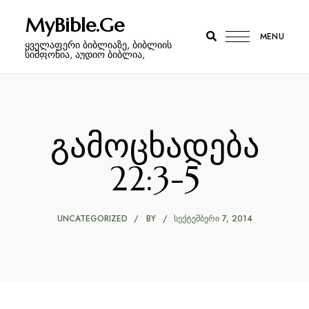
MyBible.Ge
MENU
ყველაფერი ბიბლიაზე, ბიბლიის
სიმფონია, აუდიო ბიბლია,
გამოცხადება
22:3-5
UNCATEGORIZED
BY
ᲡᲔᲥᲢᲔᲛᲑᲔᲠᲘ 7, 2014