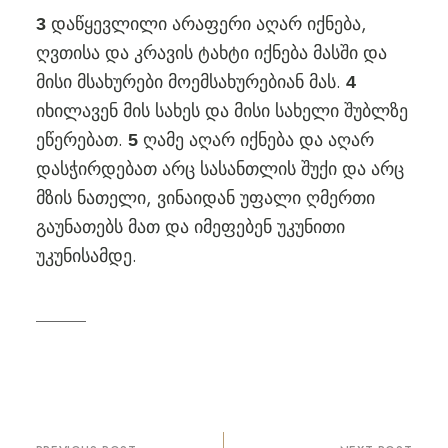
დაწყევლილი არაფერი აღარ იქნება,
3
ღვთისა და კრავის ტახტი იქნება მასში და
მისი მსახურები მოემსახურებიან მას.
4
იხილავენ მის სახეს და მისი სახელი შუბლზე
ეწერებათ.
ღამე აღარ იქნება და აღარ
5
დასჭირდებათ არც სასანთლის შუქი და არც
მზის ნათელი, ვინაიდან უფალი ღმერთი
გაუნათებს მათ და იმეფებენ უკუნითი
უკუნისამდე.
პოსტის