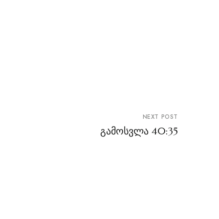
NEXT POST
გამოსვლა 40:35