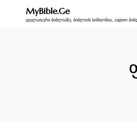
MyBible.Ge
ყველაფერი ბიბლიაზე, ბიბლიის სიმფონია, აუდიო ბიბ