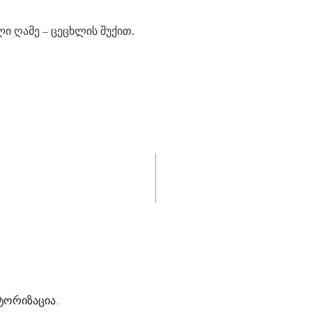
 ღამე – ცეცხლის შუქით.
ტორიზაცია
.