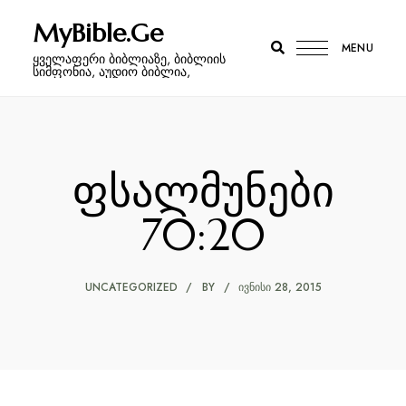
MyBible.Ge
MENU
ყველაფერი ბიბლიაზე, ბიბლიის
სიმფონია, აუდიო ბიბლია,
ფსალმუნები
70:20
UNCATEGORIZED
BY
ᲘᲕᲜᲘᲡᲘ 28, 2015