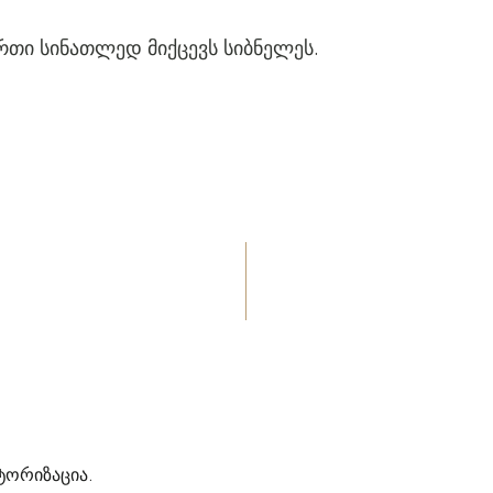
რთი სინათლედ მიქცევს სიბნელეს.
ტორიზაცია
.