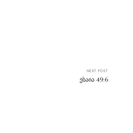
NEXT POST
ესაია 49:6