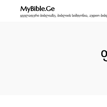
MyBible.Ge
ყველაფერი ბიბლიაზე, ბიბლიის სიმფონია, აუდიო ბიბ