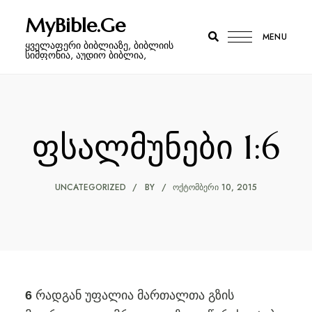
MyBible.Ge
MENU
ყველაფერი ბიბლიაზე, ბიბლიის
სიმფონია, აუდიო ბიბლია,
ფსალმუნები 1:6
UNCATEGORIZED
BY
ᲝᲥᲢᲝᲛᲑᲔᲠᲘ 10, 2015
რადგან უფალია მართალთა გზის
6