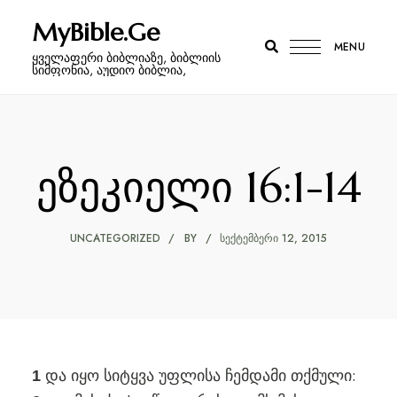
MyBible.Ge
MENU
ყველაფერი ბიბლიაზე, ბიბლიის
სიმფონია, აუდიო ბიბლია,
ეზეკიელი 16:1-14
UNCATEGORIZED
BY
ᲡᲔᲥᲢᲔᲛᲑᲔᲠᲘ 12, 2015
და იყო სიტყვა უფლისა ჩემდამი თქმული:
1