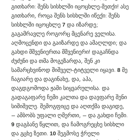
გითხარი: შენს სისხლში იცოცხლე-მეთქი! ასე
გითხარი, როცა შენს სისხლში იწექი: შენს
სისხლში იცოცხლე
და იზარდე;
7
გაგამრავლე როგორც მცენარე ველისა.
აღმოცენდი და გაიზარდე და ამაღლდი; და
გახდი მშვენიერთა მშვენიერი! დაგაჩნდა
ძუძუნი და თმა მოგეზარდა, შენ კი
სამარცხვინოდ შიშველ-ტიტველი იყავი.
მე
8
ჩაგიარე და დაგინახე, და, აჰა,
დაგდგომოდა ჟამი სიყვარულისა. და
გადაგაფარე ჩემი კალთა და დავფარე შენი
სიშიშვლე. შემოგფიცე და აღთქმა დაგიდე,
– ამბობს უფალი ღმერთი, – და გახდი ჩემი.
დაგბანე წყლით, და ჩამოგრეცხე სისხლი
9
და გცხე ზეთი.
შეგმოსე ჭრელი
10