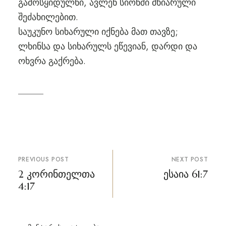
გამოსყიდულნი, ავლენ სიონში მხიარული
შეძახილებით.
საუკუნო სიხარული იქნება მათ თავზე;
ლხინსა და სიხარულს ეწევიან, დარდი და
ოხვრა გაქრება.
პოსტის
PREVIOUS POST
NEXT POST
ნავიგაცია
2 კორინთელთა
ესაია 61:7
4:17