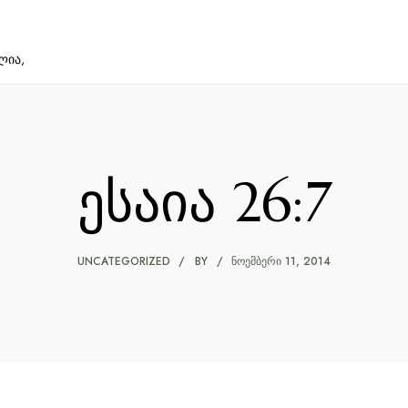
ლია,
ესაია 26:7
UNCATEGORIZED
BY
ᲜᲝᲔᲛᲑᲔᲠᲘ 11, 2014