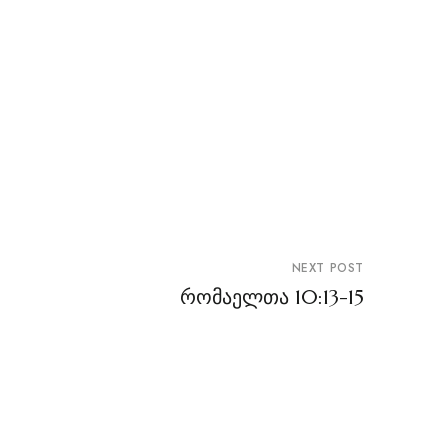
NEXT POST
რომაელთა 10:13-15