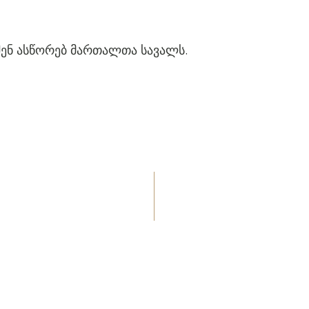
ენ ასწორებ მართალთა სავალს.