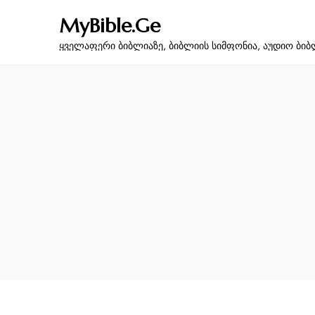
MyBible.Ge
ყველაფერი ბიბლიაზე, ბიბლიის სიმფონია, აუდიო ბიბ