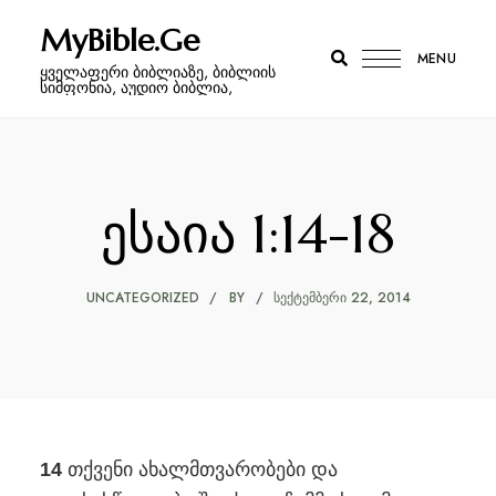
MyBible.Ge
MENU
ყველაფერი ბიბლიაზე, ბიბლიის
სიმფონია, აუდიო ბიბლია,
ესაია 1:14-18
UNCATEGORIZED
BY
ᲡᲔᲥᲢᲔᲛᲑᲔᲠᲘ 22, 2014
თქვენი ახალმთვარობები და
14