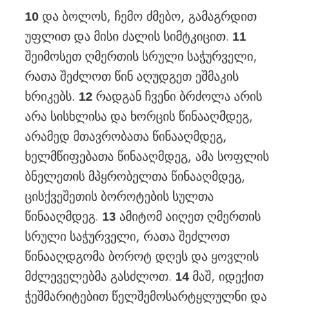
და ბოლოს, ჩემო ძმებო, გამაგრდით
10
უფლით და მისი ძალის სიმტკიცით.
11
შეიმოსეთ ღმერთის სრული საჭურველი,
რათა შეძლოთ წინ აღუდგეთ ეშმაკის
ხრიკებს.
რადგან ჩვენი ბრძოლა არის
12
არა სისხლისა და ხორცის წინააღმდეგ,
არამედ მთავრობათა წინააღმდეგ,
ხელმწიფებათა წინააღმდეგ, ამა სოფლის
ბნელეთის მპყრობელთა წინააღმდეგ,
ცისქვეშეთის ბოროტების სულთა
წინააღმდეგ.
ამიტომ აიღეთ ღმერთის
13
სრული საჭურველი, რათა შეძლოთ
წინააღდგომა ბოროტ დღეს და ყოვლის
მძლეველებმა გასძლოთ.
მაშ, იდექით
14
ჭეშმარიტებით წელშემოსარტყლულნი და