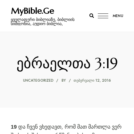
MyBible.Ge
MENU
ყველაფერი ბიბლიაზე, ბიბლიის
სიმფონია, აუდიო ბიბლია,
ებრაელთა 3:19
UNCATEGORIZED
BY
ᲗᲔᲑᲔᲠᲕᲐᲚᲘ 12, 2016
და ჩვენ ვხედავთ, რომ მათ მართლა ვერ
19