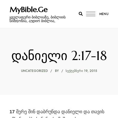
MyBible.Ge
MENU
ყველაფერი ბიბლიაზე, ბიბლიის
სიმფონია, აუდიო ბიბლია,
დანიელი 2:17-18
UNCATEGORIZED
BY
ᲡᲔᲥᲢᲔᲛᲑᲔᲠᲘ 19, 2015
მერე შინ დაბრუნდა დანიელი და თავის
17