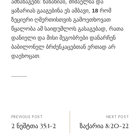
ამხანაგებს: ხანანიას, მიშაელსა და
ყაზარიას გააგებინა ეს ამბავი,
რომ
18
ზეციერი ღმერთისთვის გამოეთხოვათ
წყალობა ამ საიდუმლოს გასაგებად, რათა
დანიელი და მისი მეგობრები დანარჩენ
ბაბილონელ ბრძენკაცებთან ერთად არ
დაეხოცათ.
პოსტის
PREVIOUS POST
NEXT POST
ნავიგაცია
2 ნეშტთა 35:1-2
ზაქარია 8:20-22