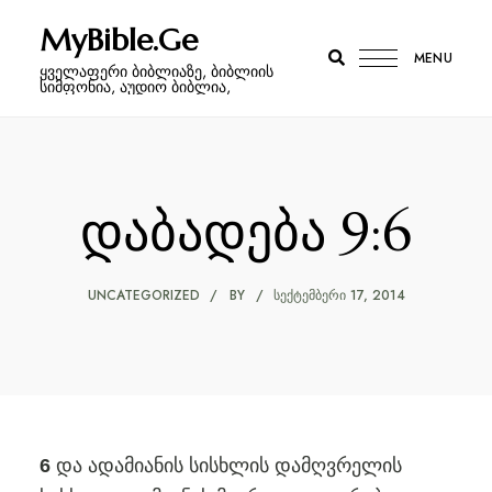
MyBible.Ge
MENU
ყველაფერი ბიბლიაზე, ბიბლიის
სიმფონია, აუდიო ბიბლია,
დაბადება 9:6
UNCATEGORIZED
BY
ᲡᲔᲥᲢᲔᲛᲑᲔᲠᲘ 17, 2014
და ადამიანის სისხლის დამღვრელის
6