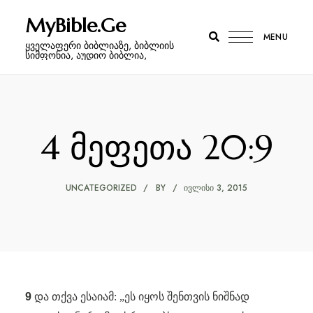
MyBible.Ge
MENU
ყველაფერი ბიბლიაზე, ბიბლიის
სიმფონია, აუდიო ბიბლია,
4 მეფეთა 20:9
UNCATEGORIZED
BY
ᲘᲕᲚᲘᲡᲘ 3, 2015
9
და თქვა ესაიამ: „ეს იყოს შენთვის ნიშნად