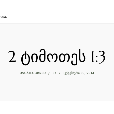
ლია,
2 ტიმოთეს 1:3
UNCATEGORIZED
BY
ᲡᲔᲥᲢᲔᲛᲑᲔᲠᲘ 30, 2014