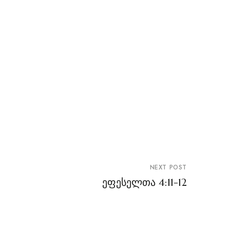
NEXT POST
ეფესელთა 4:11-12