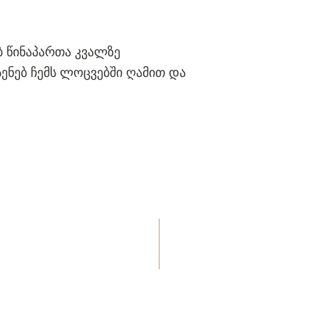
 წინაპართა კვალზე
სენებ ჩემს ლოცვებში ღამით და