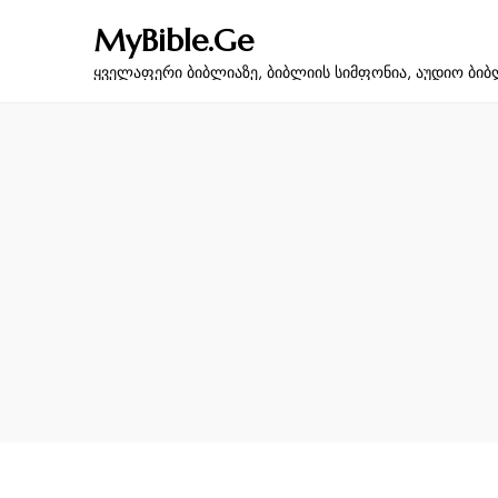
MyBible.Ge
ყველაფერი ბიბლიაზე, ბიბლიის სიმფონია, აუდიო ბიბ