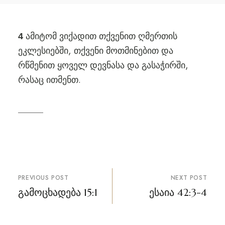
ამიტომ ვიქადით თქვენით ღმერთის
4
ეკლესიებში, თქვენი მოთმინებით და
რწმენით ყოველ დევნასა და გასაჭირში,
რასაც ითმენთ.
პოსტის
PREVIOUS POST
NEXT POST
ნავიგაცია
გამოცხადება 15:1
ესაია 42:3-4