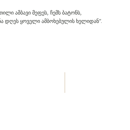
თილი ამბავი მეფეს, ჩემს ბატონს,
ა დღეს ყოველი ამბოხებულის ხელიდან”.