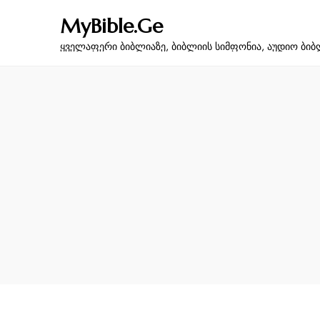
MyBible.Ge
ყველაფერი ბიბლიაზე, ბიბლიის სიმფონია, აუდიო ბიბ