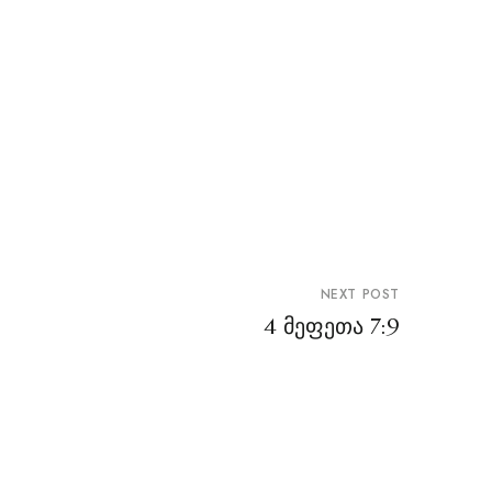
NEXT POST
4 მეფეთა 7:9