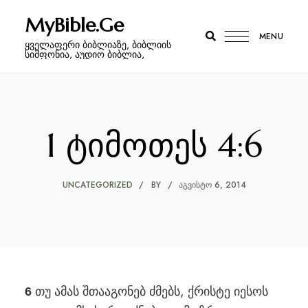
MyBible.Ge
MENU
ყველაფერი ბიბლიაზე, ბიბლიის
სიმფონია, აუდიო ბიბლია,
1 ტიმოთეს 4:6
UNCATEGORIZED
BY
ᲐᲒᲕᲘᲡᲢᲝ 6, 2014
თუ ამას შთააგონებ ძმებს, ქრისტე იესოს
6