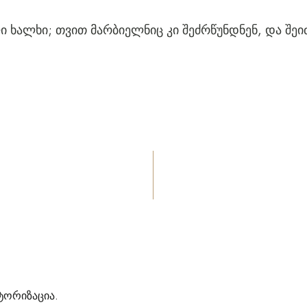
ლი ხალხი; თვით მარბიელნიც კი შეძრწუნდნენ, და შეი
ტორიზაცია
.