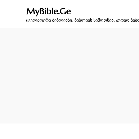
MyBible.Ge
ყველაფერი ბიბლიაზე, ბიბლიის სიმფონია, აუდიო ბიბ