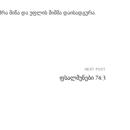
ძრა მიწა და უფლის შიშმა დაისადგურა.
NEXT POST
ფსალმუნები 74:3