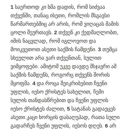
საერთოდ კი ხმა დადის, რომ სიძვაა
1
თქვენში, თანაც ისეთი, რომლის მსგავსი
წარმართებშიც არ არის, რომ ვიღაცას მამის
ცოლი შეურთავს.
თქვენ კი ქედმაღლობთ,
2
იმის ნაცვლად, რომ იგლოვოთ და
მოიკვეთოთ ასეთი საქმის ჩამდენი.
თუმცა
3
სხეულით არა ვარ თქვენთან, სულით
ვიმყოფები. ამიტომ უკვე დავდე მსჯავრი ამ
საქმის ჩამდენს, როგორც თქვენს შორის
მყოფმა.
და როცა შეიკრიბებით ჩვენი
4
უფლის, იესო ქრისტეს სახელით, ჩემი
სულის თანდასწრებით და ჩვენი უფლის
იესო ქრისტეს ძალით,
სატანას გადაეცეს
5
ასეთი კაცი ხორცის დასაღუპად, რათა სული
გადარჩეს ჩვენი უფლის, იესოს დღეს.
არ
6